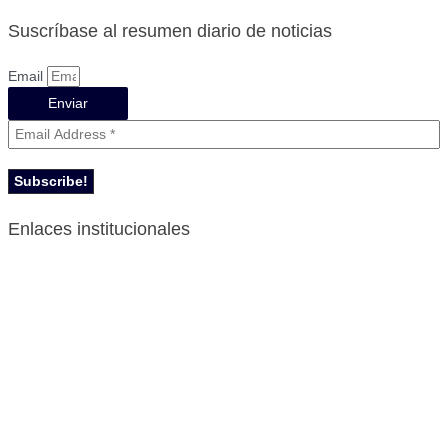
Suscríbase al resumen diario de noticias
Email
Enviar
Enlaces institucionales