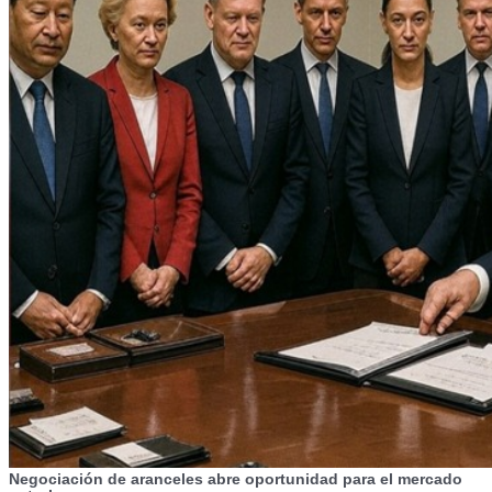
Negociación de aranceles abre oportunidad para el mercado