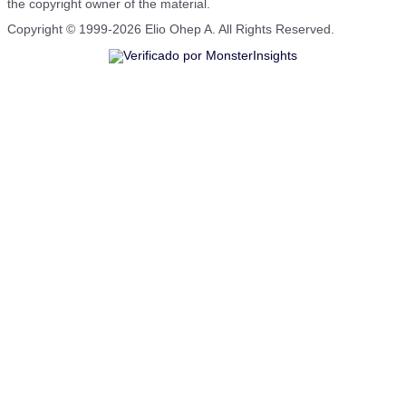
the copyright owner of the material.
Copyright © 1999-2026 Elio Ohep A. All Rights Reserved.