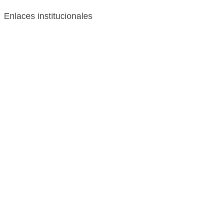
Enlaces institucionales