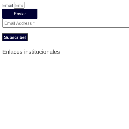
Email
Enviar
Enlaces institucionales