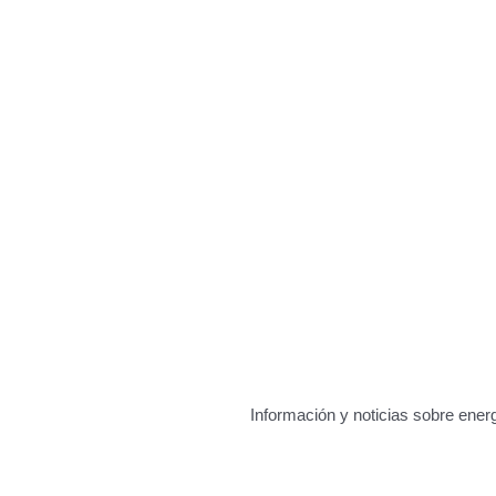
Información y noticias sobre energ