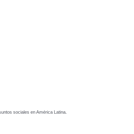
asuntos sociales en América Latina.