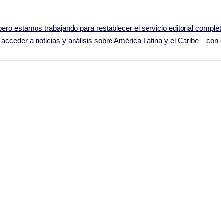
ero estamos trabajando para restablecer el servicio editorial comple
acceder a noticias y análisis sobre América Latina y el Caribe—con