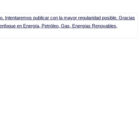
to. Intentaremos publicar con la mayor regularidad posible. Gracias
 enfoque en Energía, Petróleo, Gas, Energías Renovables,