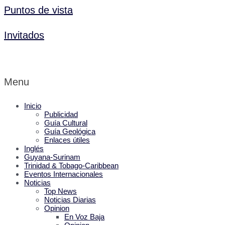
Puntos de vista
Invitados
Menu
Inicio
Publicidad
Guía Cultural
Guía Geológica
Enlaces útiles
Inglés
Guyana-Surinam
Trinidad & Tobago-Caribbean
Eventos Internacionales
Noticias
Top News
Noticias Diarias
Opinion
En Voz Baja