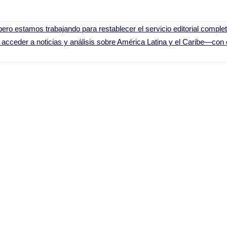
ero estamos trabajando para restablecer el servicio editorial comple
acceder a noticias y análisis sobre América Latina y el Caribe—con