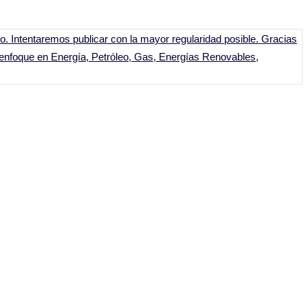
to. Intentaremos publicar con la mayor regularidad posible. Gracias
 enfoque en Energía, Petróleo, Gas, Energías Renovables,