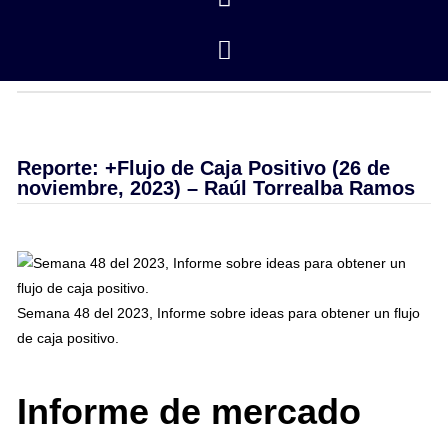
Precios
de cierre
Reporte: +Flujo de Caja Positivo (26 de
noviembre, 2023) – Raúl Torrealba Ramos
Semana 48 del 2023, Informe sobre ideas para obtener un flujo
de caja positivo.
Informe de mercado