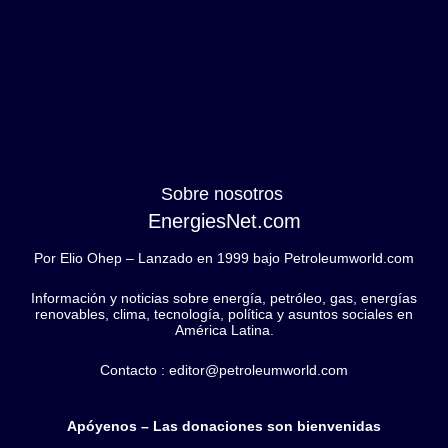
Sobre nosotros
EnergiesNet.com
Por Elio Ohep – Lanzado en 1999 bajo Petroleumworld.com
Información y noticias sobre energía, petróleo, gas, energías
renovables, clima, tecnología, política y asuntos sociales en
América Latina.
Contacto : editor@petroleumworld.com
Apóyenos – Las donaciones son bienvenidas