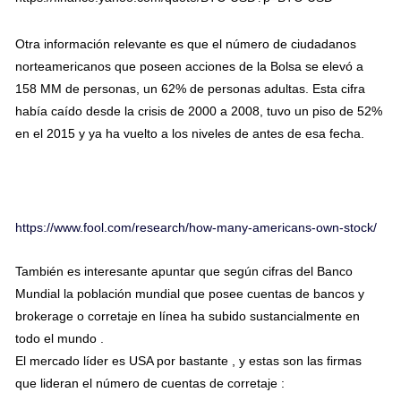
Otra información relevante es que el número de ciudadanos
norteamericanos que poseen acciones de la Bolsa se elevó a
158 MM de personas, un 62% de personas adultas. Esta cifra
había caído desde la crisis de 2000 a 2008, tuvo un piso de 52%
en el 2015 y ya ha vuelto a los niveles de antes de esa fecha.
https://www.fool.com/research/how-many-americans-own-stock/
También es interesante apuntar que según cifras del Banco
Mundial la población mundial que posee cuentas de bancos y
brokerage o corretaje en línea ha subido sustancialmente en
todo el mundo .
El mercado líder es USA por bastante , y estas son las firmas
que lideran el número de cuentas de corretaje :