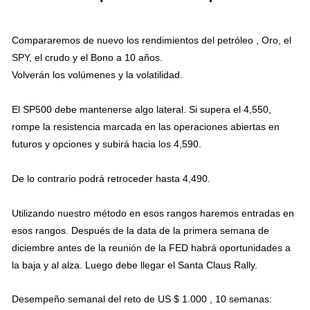
Compararemos de nuevo los rendimientos del petróleo , Oro, el
SPY, el crudo y el Bono a 10 años.
Volverán los volúmenes y la volatilidad.
El SP500 debe mantenerse algo lateral. Si supera el 4,550,
rompe la resistencia marcada en las operaciones abiertas en
futuros y opciones y subirá hacia los 4,590.
De lo contrario podrá retroceder hasta 4,490.
Utilizando nuestro método en esos rangos haremos entradas en
esos rangos. Después de la data de la primera semana de
diciembre antes de la reunión de la FED habrá oportunidades a
la baja y al alza. Luego debe llegar el Santa Claus Rally.
Desempeño semanal del reto de US $ 1.000 , 10 semanas: