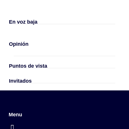
En voz baja
Opinión
Puntos de vista
Invitados
Menu