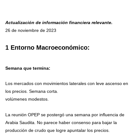
Actualización de información financiera relevante.
26 de noviembre de 2023
1 Entorno Macroeconómico:
Semana que termina:
Los mercados con movimientos laterales con leve ascenso en
los precios. Semana corta.
volúmenes modestos.
La reunión OPEP se postergó una semana por influencia de
Arabia Saudita. No parece haber consenso para bajar la
producción de crudo que logre apuntalar los precios.