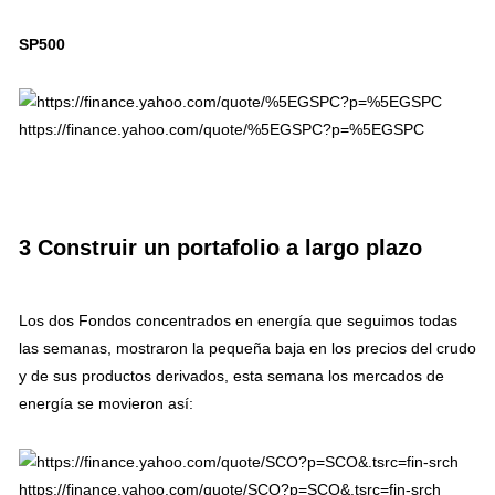
SP500
https://finance.yahoo.com/quote/%5EGSPC?p=%5EGSPC
3 Construir un portafolio a largo plazo
Los dos Fondos concentrados en energía que seguimos todas
las semanas, mostraron la pequeña baja en los precios del crudo
y de sus productos derivados, esta semana los mercados de
energía se movieron así:
https://finance.yahoo.com/quote/SCO?p=SCO&.tsrc=fin-srch