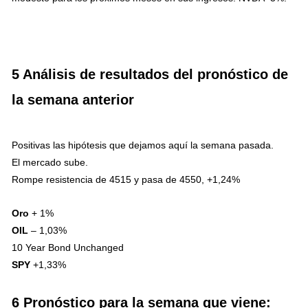
5 Análisis de resultados del pronóstico de
la semana anterior
Positivas las hipótesis que dejamos aquí la semana pasada.
El mercado sube.
Rompe resistencia de 4515 y pasa de 4550, +1,24%
Oro
+ 1%
OIL
– 1,03%
10 Year Bond Unchanged
SPY
+1,33%
6 Pronóstico para la semana que viene: