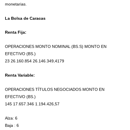
monetarias.
La Bolsa de Caracas
Renta Fija:
OPERACIONES MONTO NOMINAL (BS.S) MONTO EN
EFECTIVO (BS.)
23 26.160.854 26.146.349,4179
Renta Variable:
OPERACIONES TÍTULOS NEGOCIADOS MONTO EN
EFECTIVO (BS.)
145 17.657.346 1.194.426,57
Alza: 6
Baja : 6