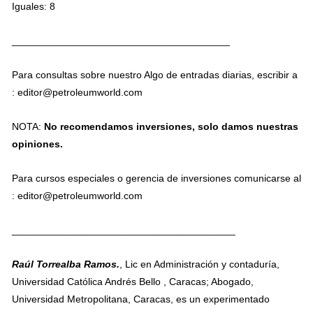
Iguales: 8
_______________________________________
Para consultas sobre nuestro Algo de entradas diarias, escribir a
: editor@petroleumworld.com
NOTA:
No recomendamos inversiones, solo damos nuestras
opiniones.
Para cursos especiales o gerencia de inversiones comunicarse al
: editor@petroleumworld.com
________________________________________
Raúl Torrealba Ramos.
, Lic en Administración y contaduría,
Universidad Católica Andrés Bello , Caracas; Abogado,
Universidad Metropolitana, Caracas, es un experimentado