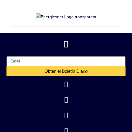
Obtén el Boletín Diario