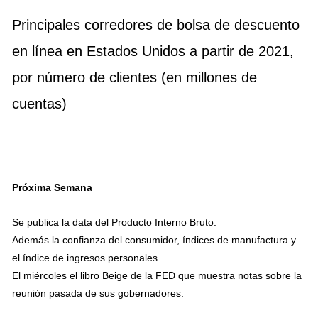
Principales corredores de bolsa de descuento
en línea en Estados Unidos a partir de 2021,
por número de clientes (en millones de
cuentas)
Próxima Semana
Se publica la data del Producto Interno Bruto.
Además la confianza del consumidor, índices de manufactura y
el índice de ingresos personales.
El miércoles el libro Beige de la FED que muestra notas sobre la
reunión pasada de sus gobernadores.