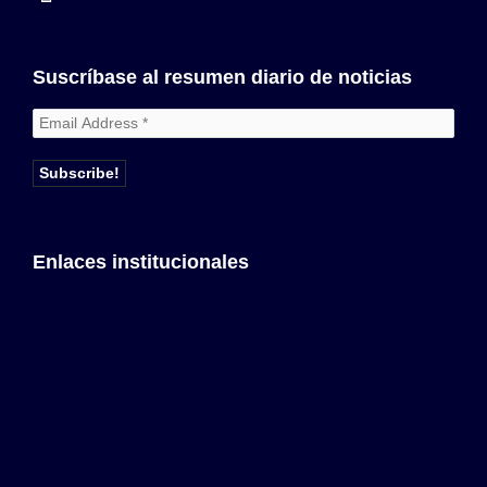
Suscríbase al resumen diario de noticias
Enlaces institucionales