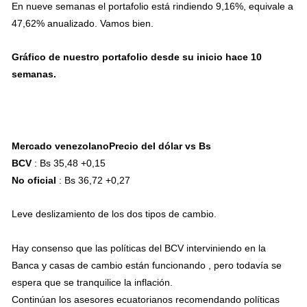
En nueve semanas el portafolio está rindiendo 9,16%, equivale a
47,62% anualizado. Vamos bien.
Gráfico de nuestro portafolio desde su inicio hace 10
semanas.
Mercado venezolanoPrecio del dólar vs Bs
BCV
: Bs 35,48 +0,15
No oficial
: Bs 36,72 +0,27
Leve deslizamiento de los dos tipos de cambio.
Hay consenso que las políticas del BCV interviniendo en la
Banca y casas de cambio están funcionando , pero todavía se
espera que se tranquilice la inflación.
Continúan los asesores ecuatorianos recomendando políticas