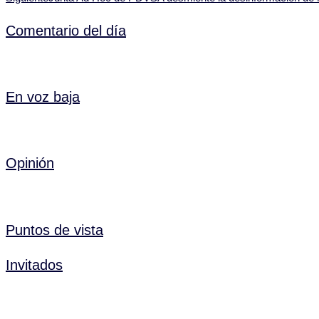
Comentario del día
En voz baja
Opinión
Puntos de vista
Invitados