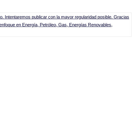
to. Intentaremos publicar con la mayor regularidad posible. Gracias
 enfoque en Energía, Petróleo, Gas, Energías Renovables,