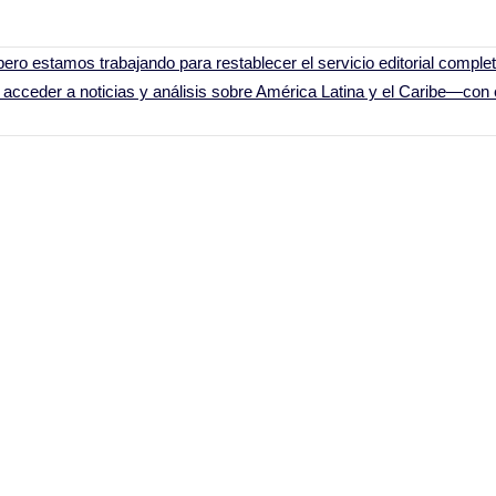
ero estamos trabajando para restablecer el servicio editorial comple
acceder a noticias y análisis sobre América Latina y el Caribe—con