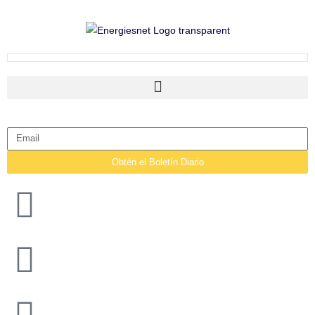
Obtén el Boletín Diario