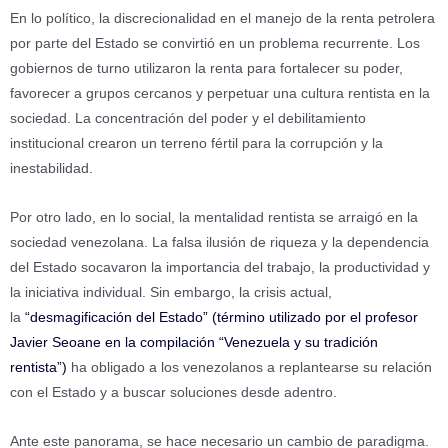
En lo político, la discrecionalidad en el manejo de la renta petrolera
por parte del Estado se convirtió en un problema recurrente. Los
gobiernos de turno utilizaron la renta para fortalecer su poder,
favorecer a grupos cercanos y perpetuar una cultura rentista en la
sociedad. La concentración del poder y el debilitamiento
institucional crearon un terreno fértil para la corrupción y la
inestabilidad.
Por otro lado, en lo social, la mentalidad rentista se arraigó en la
sociedad venezolana. La falsa ilusión de riqueza y la dependencia
del Estado socavaron la importancia del trabajo, la productividad y
la iniciativa individual. Sin embargo, la crisis actual,
la
“desmagificación del Estado” (término utilizado por el profesor
Javier Seoane en la compilación “Venezuela y su tradición
rentista”)
ha obligado a los venezolanos a replantearse su relación
con el Estado y a buscar soluciones desde adentro.
Ante este panorama, se hace necesario un cambio de paradigma.