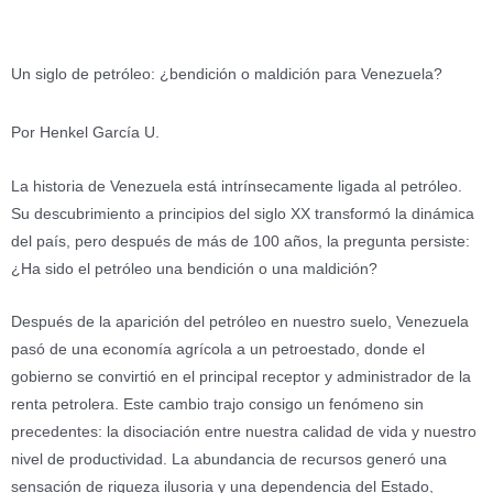
Un siglo de petróleo: ¿bendición o maldición para Venezuela?
Por Henkel García U.
La historia de Venezuela está intrínsecamente ligada al petróleo.
Su descubrimiento a principios del siglo XX transformó la dinámica
del país, pero después de más de 100 años, la pregunta persiste:
¿Ha sido el petróleo una bendición o una maldición?
Después de la aparición del petróleo en nuestro suelo, Venezuela
pasó de una economía agrícola a un petroestado, donde el
gobierno se convirtió en el principal receptor y administrador de la
renta petrolera. Este cambio trajo consigo un fenómeno sin
precedentes: la disociación entre nuestra calidad de vida y nuestro
nivel de productividad. La abundancia de recursos generó una
sensación de riqueza ilusoria y una dependencia del Estado,