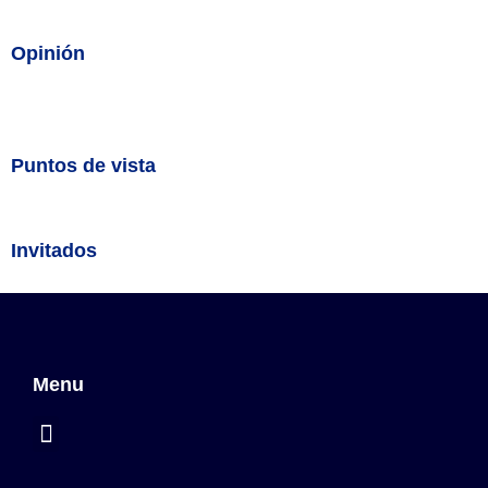
Opinión
Puntos de vista
Invitados
Menu