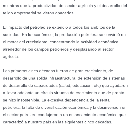
mientras que la productividad del sector agrícola y el desarrollo del
tejido empresarial se vieron opacados.
El impacto del petróleo se extendió a todos los ámbitos de la
sociedad. En lo económico, la producción petrolera se convirtió en
el motor del crecimiento, concentrando la actividad económica
alrededor de los campos petroleros y desplazando al sector
agrícola.
Las primeras cinco décadas fueron de gran crecimiento, de
desarrollo de una sólida infraestructura, de extensión de sistemas
de desarrollo de capacidades (salud, educación, etc) que ayudaron
a llevar adelante un círculo virtuoso de crecimiento que de pronto
se hizo insostenible. La excesiva dependencia de la renta
petrolera, la falta de diversificación económica y la desinversión en
el sector petrolero condujeron a un estancamiento económico que
caracterizó a nuestro país en las siguientes cinco décadas.