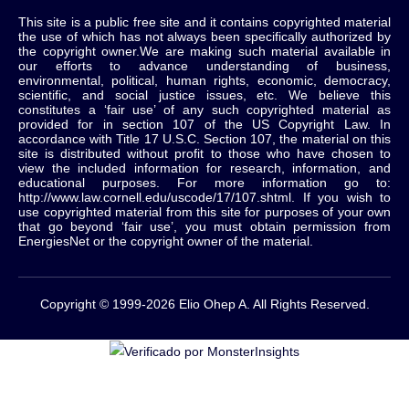
This site is a public free site and it contains copyrighted material
the use of which has not always been specifically authorized by
the copyright owner.We are making such material available in
our efforts to advance understanding of business,
environmental, political, human rights, economic, democracy,
scientific, and social justice issues, etc. We believe this
constitutes a ‘fair use’ of any such copyrighted material as
provided for in section 107 of the US Copyright Law. In
accordance with Title 17 U.S.C. Section 107, the material on this
site is distributed without profit to those who have chosen to
view the included information for research, information, and
educational purposes. For more information go to:
http://www.law.cornell.edu/uscode/17/107.shtml. If you wish to
use copyrighted material from this site for purposes of your own
that go beyond ‘fair use’, you must obtain permission from
EnergiesNet or the copyright owner of the material.
Copyright © 1999-2026 Elio Ohep A. All Rights Reserved.