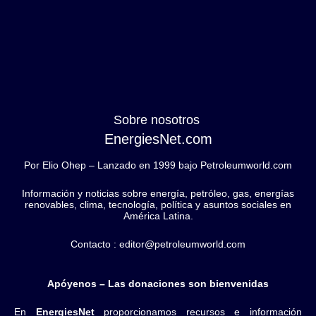
Sobre nosotros
EnergiesNet.com
Por Elio Ohep – Lanzado en 1999 bajo Petroleumworld.com
Información y noticias sobre energía, petróleo, gas, energías
renovables, clima, tecnología, política y asuntos sociales en
América Latina.
Contacto : editor@petroleumworld.com
Apóyenos – Las donaciones son bienvenidas
En
EnergiesNet
proporcionamos recursos e información