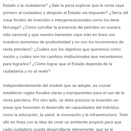
Estado o la ciudadanía? ¿Vale la pena explorar que la renta vaya
primero al ciudadano y después al Estado vía impuesto? ¿Sería útil
crear fondos de inversión e intergeneracionales como los tiene
Noruega? ¿Cómo conciliar la presencia del petróleo en nuestra
vida nacional y que nuestro bienestar vaya más en línea con
nuestros aumentos de productividad y no con los incrementos de
renta petrolera? ¿Cuáles son los objetivos que queremos como
nación y cuáles son los cambios institucionales que necesitamos
para lograrlos? ¿Cómo lograr que el Estado dependa de la
ciudadanía y no al revés?
Independientemente del modelo que se adopte, es crucial
establecer reglas fiscales claras y transparentes para el uso de la
renta petrolera. Por otro lado, se debe priorizar la inversión en
áreas que fomenten el desarrollo de capacidades del individuo,
como la educación, la salud, la innovación y la infraestructura. Todo
ello en línea con la idea de crear un ambiente propicio para que
cada ciudadano pueda desarrollarse plenamente, que se le