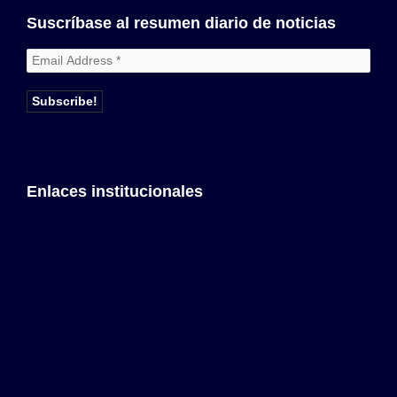
Suscríbase al resumen diario de noticias
Enlaces institucionales