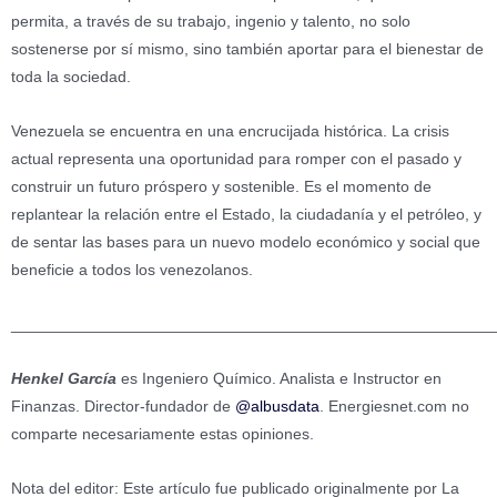
permita, a través de su trabajo, ingenio y talento, no solo
sostenerse por sí mismo, sino también aportar para el bienestar de
toda la sociedad.
Venezuela se encuentra en una encrucijada histórica. La crisis
actual representa una oportunidad para romper con el pasado y
construir un futuro próspero y sostenible. Es el momento de
replantear la relación entre el Estado, la ciudadanía y el petróleo, y
de sentar las bases para un nuevo modelo económico y social que
beneficie a todos los venezolanos.
______________________________________________________
Henkel García
es Ingeniero Químico. Analista e Instructor en
Finanzas. Director-fundador de
@albusdata
. Energiesnet.com no
comparte necesariamente estas opiniones.
Nota del editor: Este artículo fue publicado originalmente por La