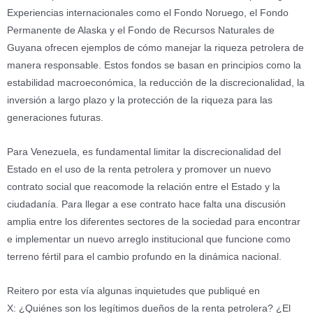
Experiencias internacionales como el Fondo Noruego, el Fondo
Permanente de Alaska y el Fondo de Recursos Naturales de
Guyana ofrecen ejemplos de cómo manejar la riqueza petrolera de
manera responsable. Estos fondos se basan en principios como la
estabilidad macroeconómica, la reducción de la discrecionalidad, la
inversión a largo plazo y la protección de la riqueza para las
generaciones futuras.
Para Venezuela, es fundamental limitar la discrecionalidad del
Estado en el uso de la renta petrolera y promover un nuevo
contrato social que reacomode la relación entre el Estado y la
ciudadanía. Para llegar a ese contrato hace falta una discusión
amplia entre los diferentes sectores de la sociedad para encontrar
e implementar un nuevo arreglo institucional que funcione como
terreno fértil para el cambio profundo en la dinámica nacional.
Reitero por esta vía algunas inquietudes que publiqué en
X: ¿Quiénes son los legítimos dueños de la renta petrolera? ¿El