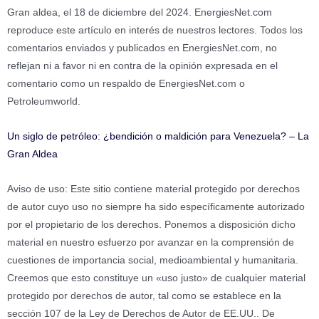
Gran aldea, el 18 de diciembre del 2024. EnergiesNet.com
reproduce este artículo en interés de nuestros lectores. Todos los
comentarios enviados y publicados en EnergiesNet.com, no
reflejan ni a favor ni en contra de la opinión expresada en el
comentario como un respaldo de EnergiesNet.com o
Petroleumworld.
Un siglo de petróleo: ¿bendición o maldición para Venezuela? – La
Gran Aldea
Aviso de uso: Este sitio contiene material protegido por derechos
de autor cuyo uso no siempre ha sido específicamente autorizado
por el propietario de los derechos. Ponemos a disposición dicho
material en nuestro esfuerzo por avanzar en la comprensión de
cuestiones de importancia social, medioambiental y humanitaria.
Creemos que esto constituye un «uso justo» de cualquier material
protegido por derechos de autor, tal como se establece en la
sección 107 de la Ley de Derechos de Autor de EE.UU.. De